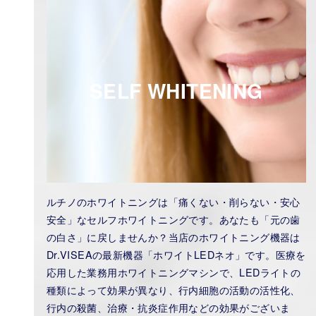
SELF WHITENING
ルチノのホワイトニングは「痛くない・削らない・安心
安全」なセルフホワイトニングです。あなたも「元の歯
の白さ」に戻しませんか？当店のホワイトニング機器は
Dr.VISEAの最新機器「ホワイトLEDネオ」です。医療を
応用した業務用ホワイトニングマシンで、LEDライトの
種類によって効果が異なり、行内細胞の活動の活性化、
行内の殺菌、治療・抗炎症作用などの効果がございま