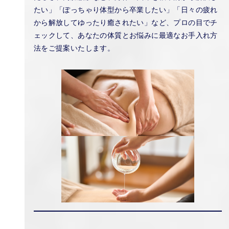
たい」「ぽっちゃり体型から卒業したい」「日々の疲れ
から解放してゆったり癒されたい」など、プロの目でチ
ェックして、あなたの体質とお悩みに最適なお手入れ方
法をご提案いたします。