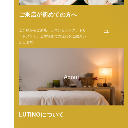
ご来店が初めての方へ
→
ご予約からご来店、カウンセリング、トリ
ートメント、ご帰宅までの流れをご紹介い
たします。
About
LUTINOについて