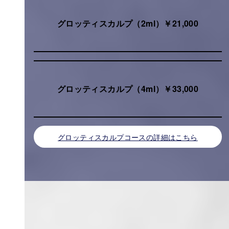
グロッティスカルプ（2ml）￥21,000
グロッティスカルプ（4ml）￥33,000
グロッティスカルプコースの詳細はこちら