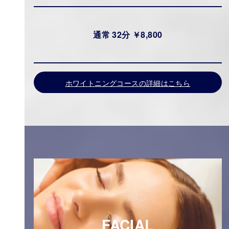
通常 32分 ￥8,800
ホワイトニングコースの詳細はこちら
FACIAL