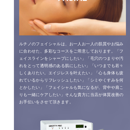
ルチノのフェイシャルは、お一人お一人の肌質やお悩み
に合わせた、多彩なコースをご用意しております。「フ
ェイスラインをシャープにしたい」「毛穴のつまりや汚
れをとって透明感のある肌にしたい」「いつまでも若々
しくありたい。エイジレスを叶えたい」「心も身体も疲
れているからリフレッシュしたい」「シミやくすみを何
とかしたい」「フェイシャルも気になるが、背中や肩こ
りも一緒にケアしたい」そんな貴方に当店が体質改善の
お手伝いをさせて頂きます。