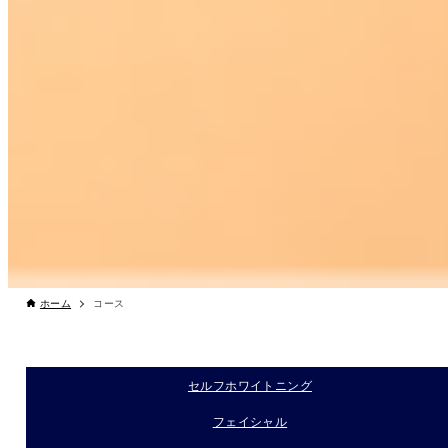
ホーム
コース
セルフホワイトニング
フェイシャル