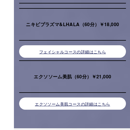
ニキビプラズマ&LHALA（60分）￥18,000
フェイシャルコースの詳細はこちら
エクソソーム美肌（60分）￥21,000
エクソソーム美肌コースの詳細はこちら