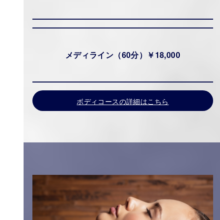
メディライン（60分）￥18,000
ボディコースの詳細はこちら