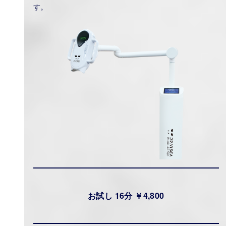
す。
お試し 16分 ￥4,800