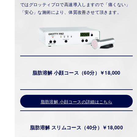
ではグロッティプロで高速導入しますので「痛くない」
「安心」な施術により、体質改善させて頂きます。
脂肪溶解 小顔コース（60分）￥18,000
脂肪溶解 小顔コースの詳細はこちら
脂肪溶解 スリムコース（40分）￥18,000