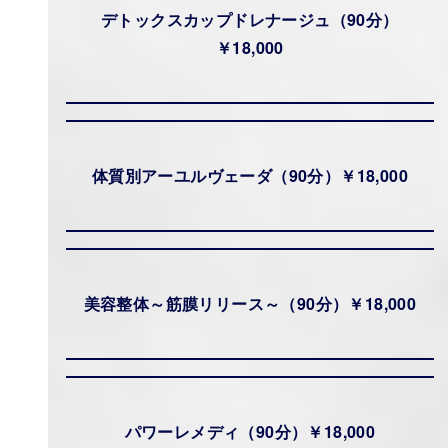
デトックスカップドレナージュ（90分）
￥18,000
体質別アーユルヴェーダ（90分）￥18,000
美容整体～筋膜リリース～（90分）￥18,000
パワーレメディ（90分）￥18,000