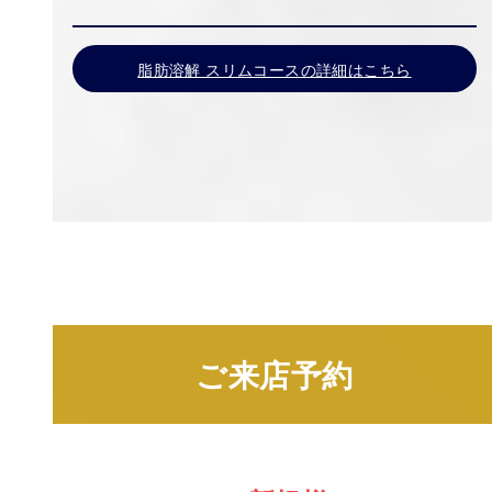
脂肪溶解 スリムコースの詳細はこちら
ご来店予約