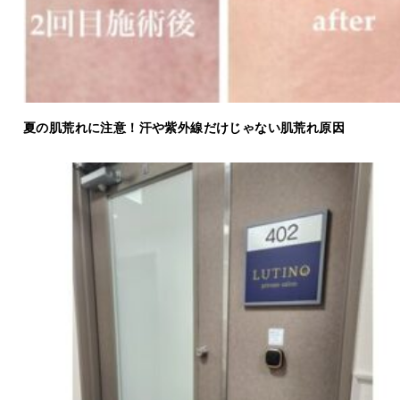
夏の肌荒れに注意！汗や紫外線だけじゃない肌荒れ原因