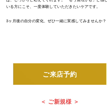
いる方にこそ、一度体験していただきたいケアです。
3ヶ月後の自分の変化、ぜひ一緒に実感してみませんか？
ご来店予約
＜ ご新規様 ＞