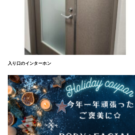
入り口のインターホン