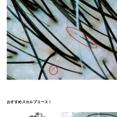
おすすめスカルプコース！