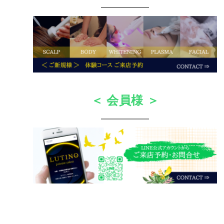
＜ 会員様 ＞