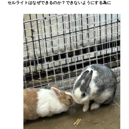
セルライトはなぜできるのか？できないようにする為に