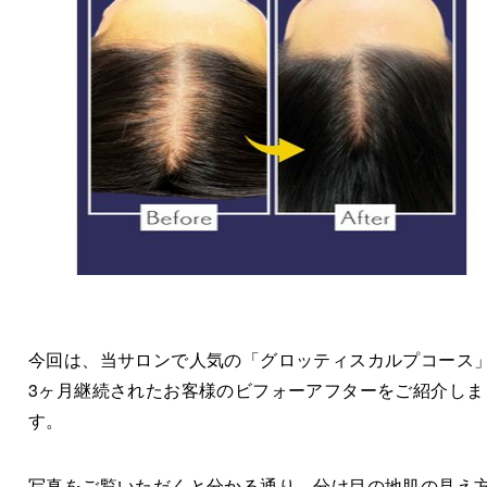
今回は、当サロンで人気の「グロッティスカルプコース
3ヶ月継続されたお客様のビフォーアフターをご紹介しま
す。
写真をご覧いただくと分かる通り、分け目の地肌の見え