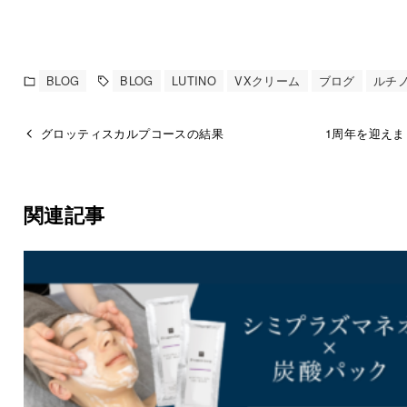
BLOG
BLOG
LUTINO
VXクリーム
ブログ
ルチ
グロッティスカルプコースの結果
1周年を迎えま
関連記事