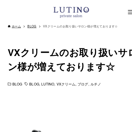
ホーム
BLOG
VXクリームのお取り扱いサロン様が増えております☆
VXクリームのお取り扱いサ
ン様が増えております☆
BLOG
BLOG
LUTINO
VXクリーム
ブログ
ルチノ