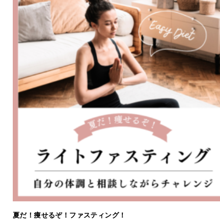
夏だ！痩せるぞ！ファスティング！