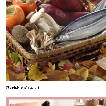
秋の食材でダイエット