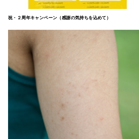
祝・２周年キャンペーン（感謝の気持ちを込めて）