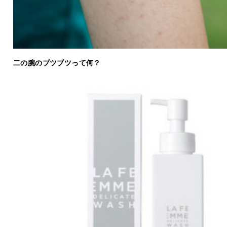
二の腕のブツブツって何？