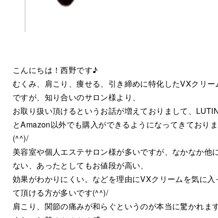
こんにちは！西野です♪
むくみ、肩こり、痩せる、引き締めに特化したVXクリー
ですが、知り合いのサロン様より、
お取り扱い頂けるというお話が増えておりまして、LUTI
とAmazon以外でも購入ができるようになってきており
(^^)/
美容室や個人エステサロン様が多いですが、なかなか他
ない、あったとしてもお値段が高い、
効果がわかりにくい。などを理由にVXクリームを気に入
て頂ける方が多いです(^^)/
肩こり、関節の痛みが和らぐというのが本当に驚かれま