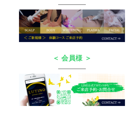
＜ 会員様 ＞