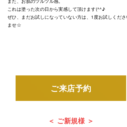
また、お肌のツルツル感。
これは塗った次の日から実感して頂けます(^^♪
ぜひ、まだお試しになっていない方は、1度お試しくださ
ませ☆
ご来店予約
＜ ご新規様 ＞