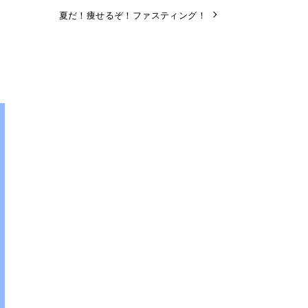
夏だ！痩せるぞ！ファスティング！