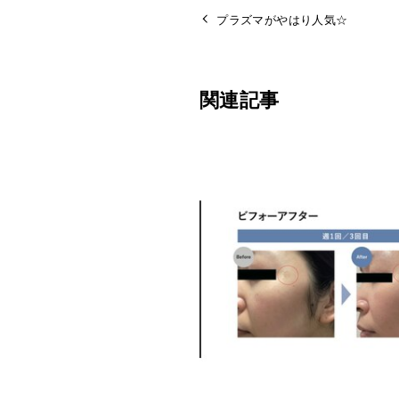
プラズマがやはり人気☆
関連記事