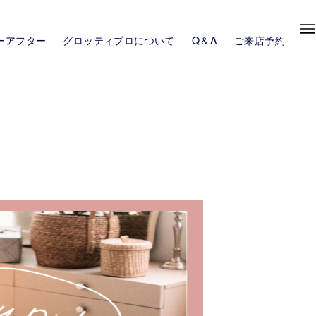
ーアフター
グロッティプロについて
Q＆A
ご来店予約