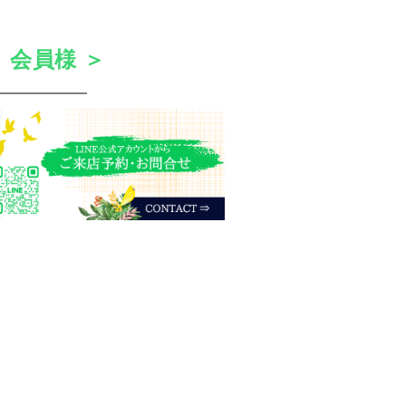
 会員様 ＞