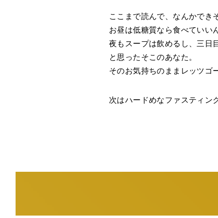
ここまで読んで、なんかでき
お昼は低糖質なら食べていい
夜もスープは飲めるし、三日
と思ったそこのあなた。
そのお気持ちのままレッツゴ
次はハードめなファスティン