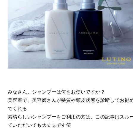
みなさん、シャンプーは何をお使いですか？
美容室で、美容師さんが髪質や頭皮状態を診断してお勧
てくれる
素晴らしいシャンプーをご利用の方は、この記事はスル
ていただいても大丈夫です笑