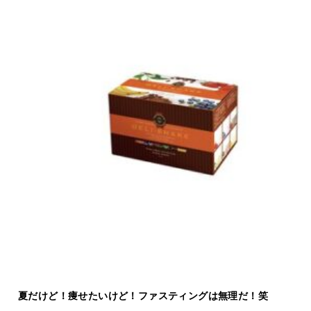
夏だけど！痩せたいけど！ファスティングは無理だ！笑