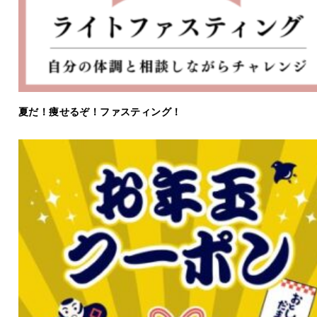
夏だ！痩せるぞ！ファスティング！