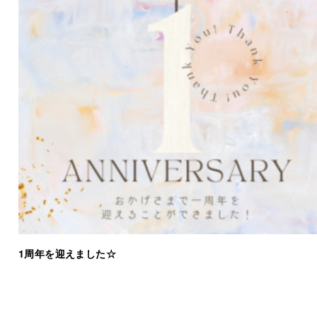
1周年を迎えました☆