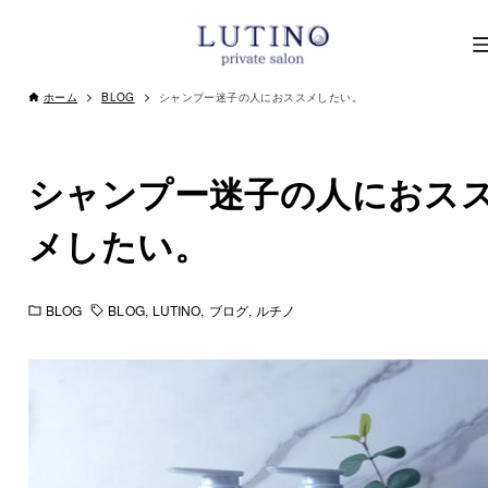
ホーム
BLOG
シャンプー迷子の人におススメしたい。
シャンプー迷子の人におス
メしたい。
BLOG
BLOG
LUTINO
ブログ
ルチノ