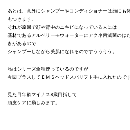
あとは、意外にシャンプーやコンディショナーは顔にも
もつきます。
それが原因で顔や背中のニキビになっている人には
基材であるアルベリーモウォーターにアクネ菌滅菌のは
きがあるので
シャンプーしながら美肌になれるのですうううう。
私はシリーズ全種使っているのですが
今回プラスしてＥＭＳヘッドスパリフト手に入れたので
見た目年齢マイナス8歳目指して
頭皮ケアに勤しみます。