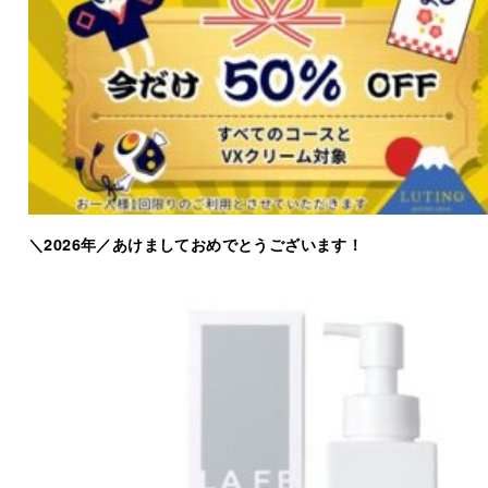
＼2026年／あけましておめでとうございます！