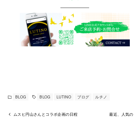
BLOG
BLOG
LUTINO
ブログ
ルチノ
ムスヒ円山さんとコラボ企画の日程
最近、人気の