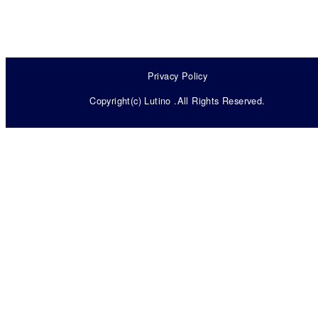
Privacy Policy
Copyright(c) Lutino .All Rights Reserved.