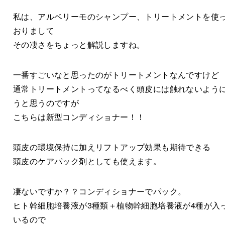
私は、アルベリーモのシャンプー、トリートメントを使
おりまして
その凄さをちょっと解説しますね。
一番すごいなと思ったのがトリートメントなんですけど
通常トリートメントってなるべく頭皮には触れないよう
うと思うのですが
こちらは新型コンディショナー！！
頭皮の環境保持に加えリフトアップ効果も期待できる
頭皮のケアパック剤としても使えます。
凄ないですか？？コンディショナーでパック。
ヒト幹細胞培養液が3種類＋植物幹細胞培養液が4種が入
いるので