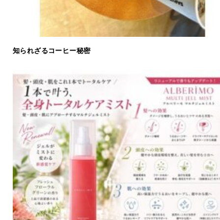
知られざるコーヒー秘密