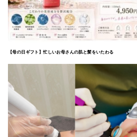
【母の日ギフト】忙しいお母さんの肌と髪をいたわる