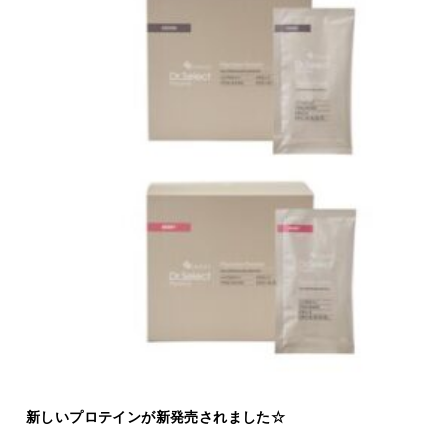
新しいプロテインが新発売されました☆