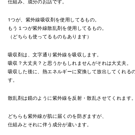
仕組み、成分のお話です。
1つが、紫外線吸収剤を使用してるもの。
もう１つが紫外線散乱剤を使用してるもの。
（どちらも使ってるものもあります）
吸収剤は、文字通り紫外線を吸収します。
吸収？大丈夫？と思うかもしれませんがそれは大丈夫。
吸収した後に、熱エネルギーに変換して放出してくれる
す。
散乱剤は鏡のように紫外線を反射・散乱させてくれます
どちらも紫外線が肌に届くのを防ぎますが、
仕組みとそれに伴う成分が違います。