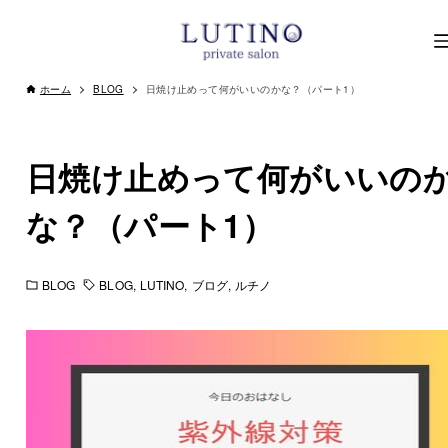
ホーム
BLOG
日焼け止めって何がいいのかな？（パート1）
日焼け止めって何がいいの
な？（パート1）
BLOG
BLOG
LUTINO
ブログ
ルチノ