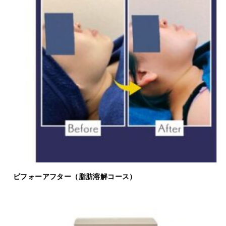
ビフォーアフター（脂肪溶解コース）