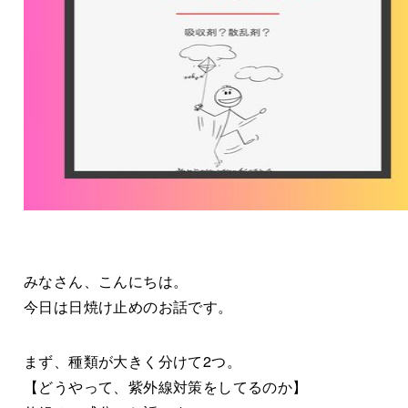
みなさん、こんにちは。
今日は日焼け止めのお話です。
まず、種類が大きく分けて2つ。
【どうやって、紫外線対策をしてるのか】