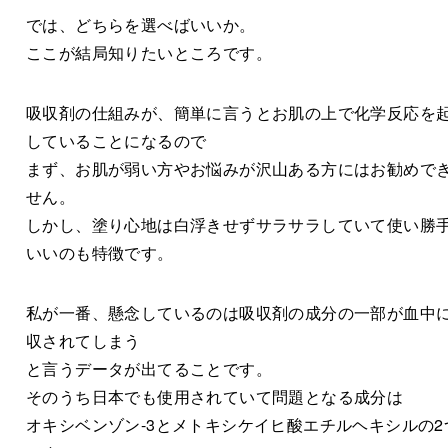
では、どちらを選べばいいか。
ここが結局知りたいところです。
吸収剤の仕組みが、簡単に言うとお肌の上で化学反応を
していることになるので
まず、お肌が弱い方やお悩みが沢山ある方にはお勧めで
せん。
しかし、塗り心地は白浮きせずサラサラしていて使い勝
いいのも特徴です。
私が一番、懸念しているのは吸収剤の成分の一部が血中
収されてしまう
と言うデータが出てることです。
そのうち日本でも使用されていて問題となる成分は
オキシベンゾン-3とメトキシケイヒ酸エチルヘキシルの2