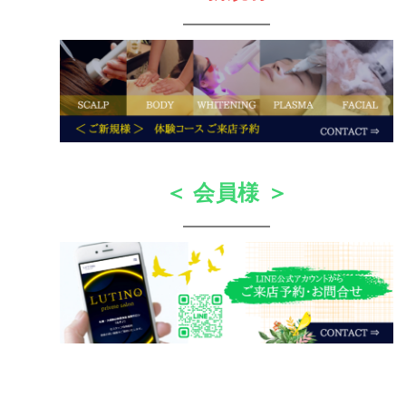
＜ 会員様 ＞