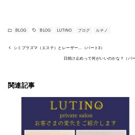
BLOG
BLOG
LUTINO
ブログ
ルチノ
シミプラズマ（エステ）とレーザー…（パート3）
日焼け止めって何がいいのかな？（パー
関連記事