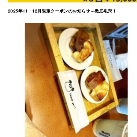
2025年11・12月限定クーポンのお知らせ～徹底毛穴！