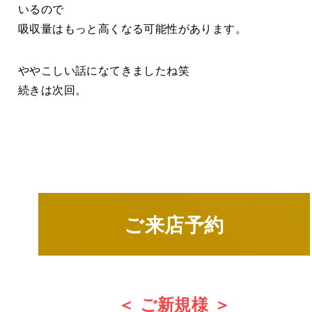
いるので
吸収量はもっと高くなる可能性があります。
ややこしい話になてきましたね笑
続きは次回。
ご来店予約
＜ ご新規様 ＞