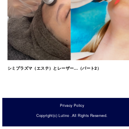
シミプラズマ（エステ）とレーザー…（パート2）
Privacy Policy
Copyright(c) Lutino .All Rights Reserved.