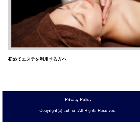
初めてエステを利用する方へ
Privacy Policy
Copyright(c) Lutino .All Rights Reserved.