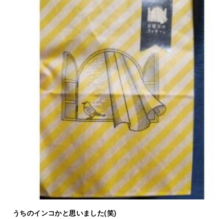
うちのインコかと思いました(笑)