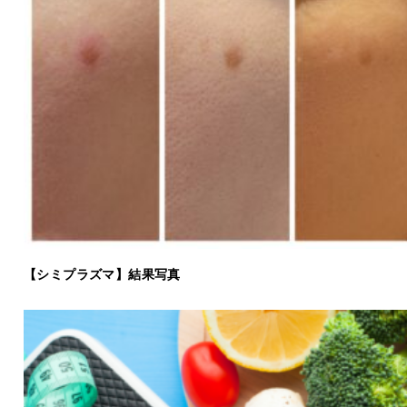
【シミプラズマ】結果写真