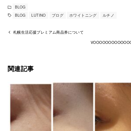
BLOG
BLOG
LUTINO
ブログ
ホワイトニング
ルチノ
札幌生活応援プレミアム商品券について
VOOOOOOOOOOOO
関連記事