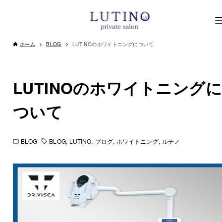
ホーム
BLOG
LUTINOのホワイトニングについて
LUTINOのホワイトニングに
ついて
BLOG
BLOG
LUTINO
ブログ
ホワイトニング
ルチノ