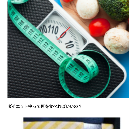
ダイエット中って何を食べればいいの？