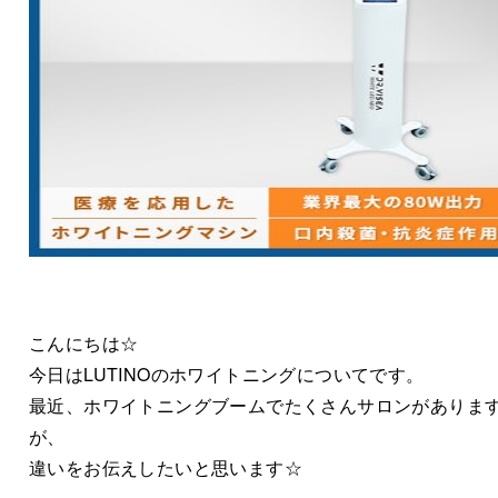
こんにちは☆
今日はLUTINOのホワイトニングについてです。
最近、ホワイトニングブームでたくさんサロンがありま
が、
違いをお伝えしたいと思います☆