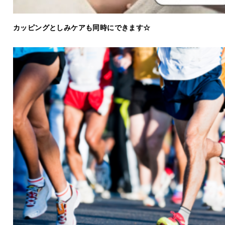
カッピングとしみケアも同時にできます☆