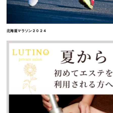
北海道マラソン２０２４