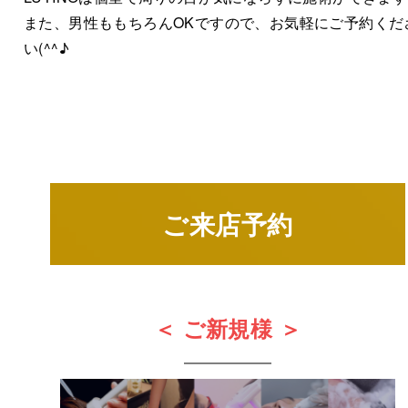
また、男性ももちろんOKですので、お気軽にご予約くだ
い(^^♪
ご来店予約
＜ ご新規様 ＞