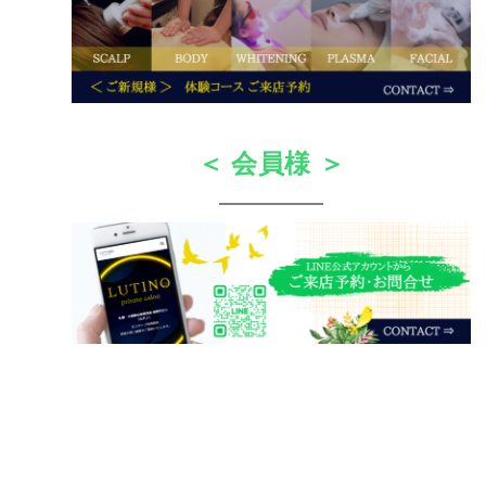
＜ 会員様 ＞