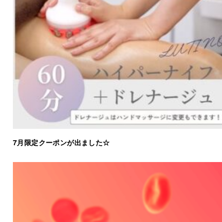
7月限定クーポンが出ました☆