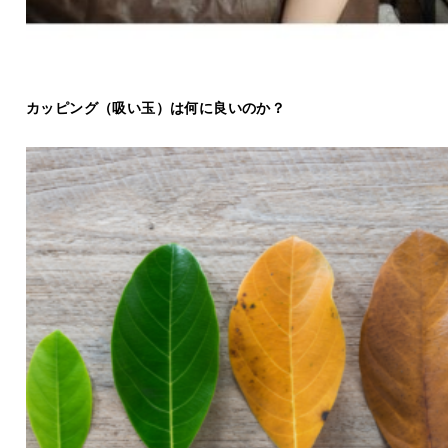
カッピング（吸い玉）は何に良いのか？