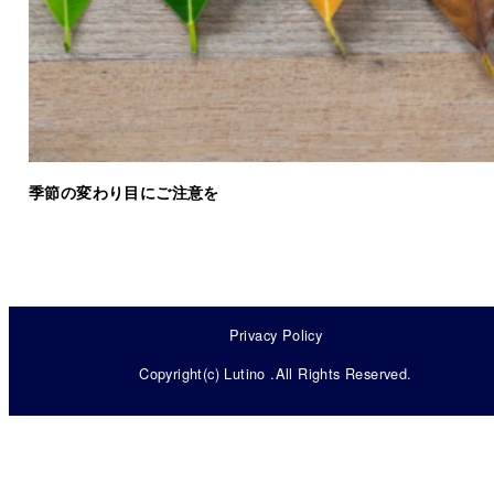
季節の変わり目にご注意を
Privacy Policy
Copyright(c) Lutino .All Rights Reserved.