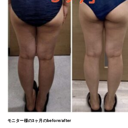
モニター様の3ヶ月のbefore/after