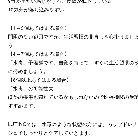
9胃が重たい感じがする、食欲が低下している
10気分が落ち込みやすい
【1～3個あてはまる場合】
問題のない範囲ですが、生活習慣の見直しを心掛けまし
う。
【4～7個あてはまる場合】
「水毒」予備群です。自覚を持って、すぐに生活習慣の
に努めましょう。
【8個以上あてはまる場合】
「水毒」の可能性大！
ほかの疾患も隠れているかもしれないので医療機関の受
すすめます。
LUTINOでは、水毒のような状態の方には、カップドレ
ジュでしっかりとケアしていきます。