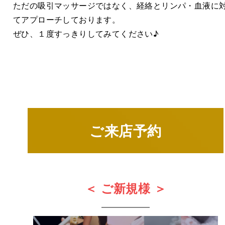
ただの吸引マッサージではなく、経絡とリンパ・血液に
てアプローチしております。
ぜひ、１度すっきりしてみてください♪
ご来店予約
＜ ご新規様 ＞