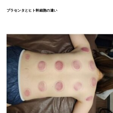
プラセンタとヒト幹細胞の違い