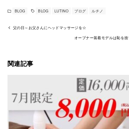
BLOG
BLOG
LUTINO
ブログ
ルチノ
父の日～お父さんにヘッドマッサージを☆
オープナー装着モデルは恥を捨
関連記事