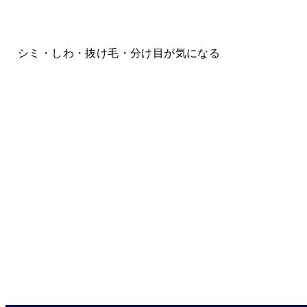
シミ・しわ・抜け毛・分け目が気になる